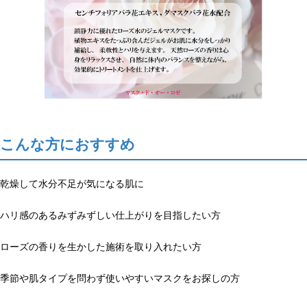
こんな方におすすめ
乾燥して水分不足が気になる肌に
ハリ感のあるみずみずしい仕上がりを目指したい方
ローズの香りを生かした施術を取り入れたい方
季節や肌タイプを問わず使いやすいマスクをお探しの方