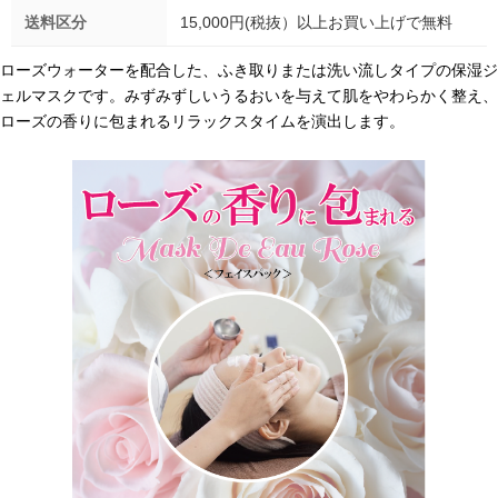
送料区分
15,000円(税抜）以上お買い上げで無料
ローズウォーターを配合した、ふき取りまたは洗い流しタイプの保湿ジ
ェルマスクです。みずみずしいうるおいを与えて肌をやわらかく整え、
ローズの香りに包まれるリラックスタイムを演出します。