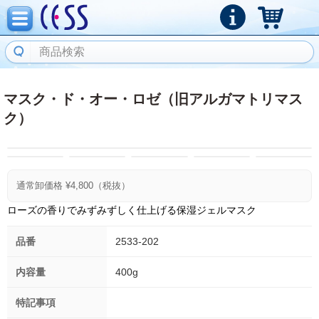
マスク・ド・オー・ロゼ（旧アルガマトリマス
ク）
通常卸価格 ¥
4,800
（税抜）
ローズの香りでみずみずしく仕上げる保湿ジェルマスク
品番
2533-202
内容量
400g
特記事項