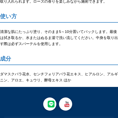
取り入れられます。ローズの香りを楽しみながら施術できます。
使い方
清潔な肌にたっぷり塗り、そのまま5～10分置いてパックします。最後
は拭き取るか、水またはぬるま湯で洗い流してください。中身を取り出
す際は必ずスパーテルを使用します。
成分
ダマスクバラ花水、センチフォリアバラ花エキス、ヒアルロン、アルギ
ニン、アロエ、キュウリ、酵母エキス ほか