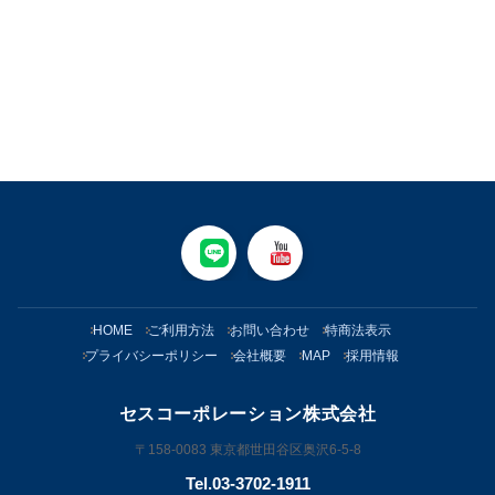
HOME
ご利用方法
お問い合わせ
特商法表示
プライバシーポリシー
会社概要
MAP
採用情報
セスコーポレーション株式会社
〒158-0083 東京都世田谷区奥沢6-5-8
Tel.03-3702-1911