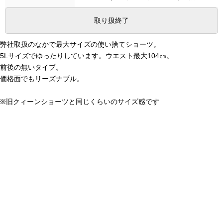
取り扱終了
弊社取扱のなかで最大サイズの使い捨てショーツ。
5Lサイズでゆったりしています。ウエスト最大104㎝。
前後の無いタイプ。
価格面でもリーズナブル。
※旧クィーンショーツと同じくらいのサイズ感です