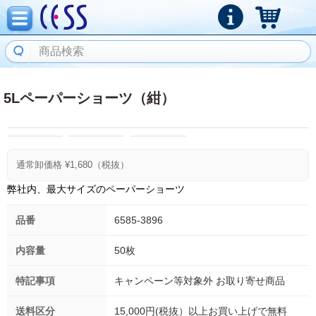
5Lペーパーショーツ（紺）
通常卸価格 ¥
1,680
（税抜）
弊社内、最大サイズのペーパーショーツ
品番
6585-3896
内容量
50枚
特記事項
キャンペーン等対象外 お取り寄せ商品
送料区分
15,000円(税抜）以上お買い上げで無料