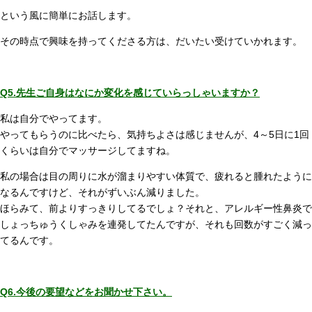
という風に簡単にお話します。
その時点で興味を持ってくださる方は、だいたい受けていかれます。
Q5.先生ご自身はなにか変化を感じていらっしゃいますか？
私は自分でやってます。
やってもらうのに比べたら、気持ちよさは感じませんが、4～5日に1回
くらいは自分でマッサージしてますね。
私の場合は目の周りに水が溜まりやすい体質で、疲れると腫れたように
なるんですけど、それがずいぶん減りました。
ほらみて、前よりすっきりしてるでしょ？それと、アレルギー性鼻炎で
しょっちゅうくしゃみを連発してたんですが、それも回数がすごく減っ
てるんです。
Q6.今後の要望などをお聞かせ下さい。