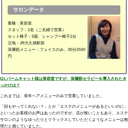
サロンデータ
業種：美容室
スタッフ：2名（ご夫婦で営業）
セット椅子：5面、シャンプー椅子2台
立地：JR大久保駅前
深層筋メニュー：フェイスのみ、30分2500
円
Q1.パームキャット様は美容室ですが、深層筋セラピーを導入されたき
っかけは？
これまでは、長年ヘアメニューのみで営業していました。
「顔もやってくれない？」とか「エステのメニューがあるといいのに」
といったお客様のお声はあったのですが、店が狭いこともあり、エステ
サロンのようなゆったりとリラックスしていただくようなメニューは無
理だと感じていました。